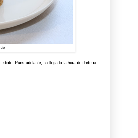
ruja
mediato. Pues adelante, ha llegado la hora de darte un