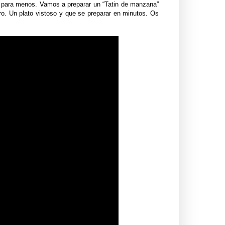
 para menos. Vamos a preparar un “Tatin de manzana”
ro. Un plato vistoso y que se preparar en minutos. Os