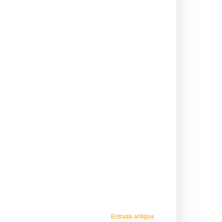
Entrada antigua