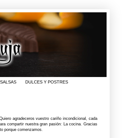
SALSAS
DULCES Y POSTRES
Quiero agradeceros vuestro cariño incondicional, cada
a compartir nuestra gran pasión: La cocina. Gracias
tento porque comenzamos.