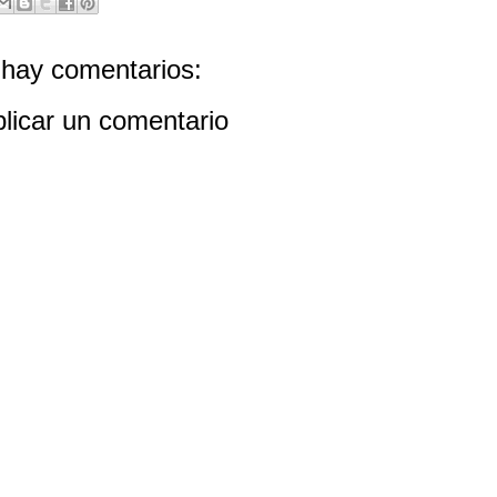
hay comentarios:
licar un comentario