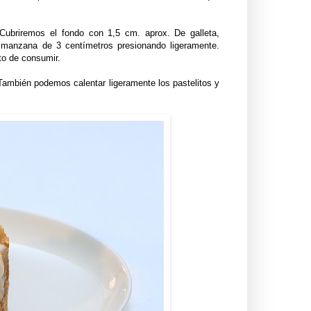
 Cubriremos el fondo con 1,5 cm. aprox. De galleta,
manzana de 3 centímetros presionando ligeramente.
nto de consumir.
ambién podemos calentar ligeramente los pastelitos y