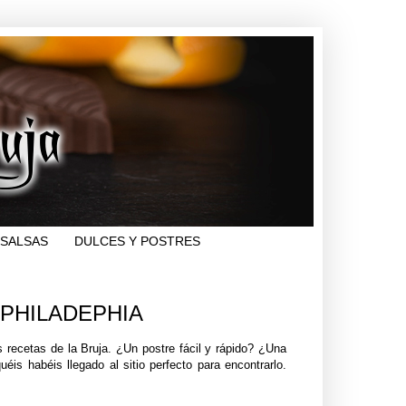
SALSAS
DULCES Y POSTRES
PHILADEPHIA
recetas de la Bruja. ¿Un postre fácil y rápido? ¿Una
éis habéis llegado al sitio perfecto para encontrarlo.