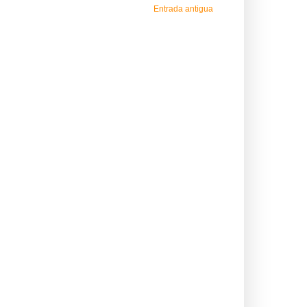
Entrada antigua