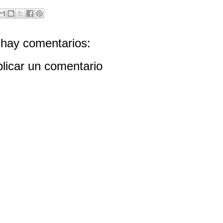
hay comentarios:
licar un comentario