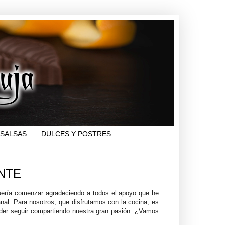
SALSAS
DULCES Y POSTRES
NTE
uería comenzar agradeciendo a todos el apoyo que he
nal. Para nosotros, que disfrutamos con la cocina, es
oder seguir compartiendo nuestra gran pasión. ¿Vamos