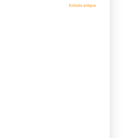
Entrada antigua