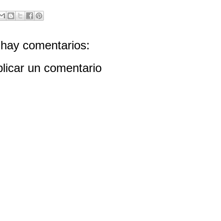
hay comentarios:
licar un comentario