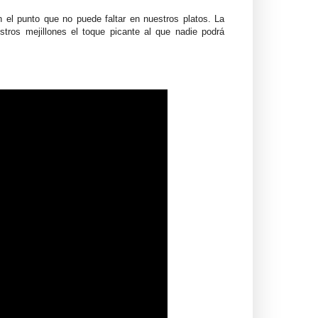
 el punto que no puede faltar en nuestros platos. La
stros mejillones el toque picante al que nadie podrá