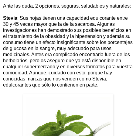
Ante las duda, 2 opciones, seguras, saludables y naturales:
Stevia
: Sus hojas tienen una capacidad edulcorante entre
30 y 45 veces mayor que la de la sacarosa. Algunas
investigaciones han demostrado sus posibles beneficios en
el tratamiento de la obesidad y la hipertensión y además su
consumo tiene un efecto insignificante sobre los porcentajes
de glucosa en la sangre, muy adecuado para usos
medicinales. Antes era complicado encontrarla fuera de los
herbolarios, pero os aseguro que ya está disponible en
cualquier supermercado y en diversos formatos para vuestra
comodidad. Aunque, cuidado con esto, porque hay
conocidas marcas que nos venden como Stevia,
edulcorantes que sólo lo contienen en parte.