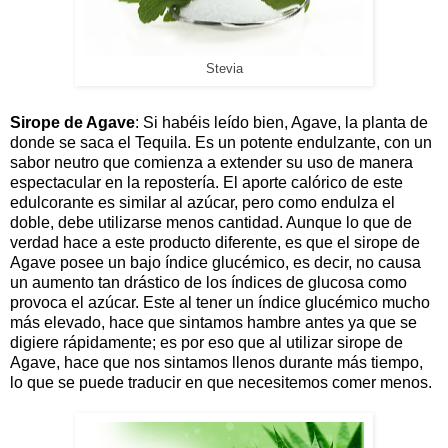
Stevia
Sirope de Agave
: Si habéis leído bien, Agave, la planta de
donde se saca el Tequila. Es un potente endulzante, con un
sabor neutro que comienza a extender su uso de manera
espectacular en la repostería. El aporte calórico de este
edulcorante es similar al azúcar, pero como endulza el
doble, debe utilizarse menos cantidad. Aunque lo que de
verdad hace a este producto diferente, es que el sirope de
Agave posee un bajo índice glucémico, es decir, no causa
un aumento tan drástico de los índices de glucosa como
provoca el azúcar. Este al tener un índice glucémico mucho
más elevado, hace que sintamos hambre antes ya que se
digiere rápidamente; es por eso que al utilizar sirope de
Agave, hace que nos sintamos llenos durante más tiempo,
lo que se puede traducir en que necesitemos comer menos.