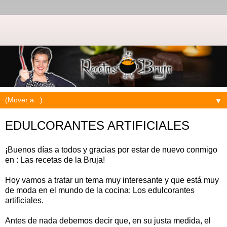
▼
EDULCORANTES ARTIFICIALES
¡Buenos días a todos y gracias por estar de nuevo conmigo
en : Las recetas de la Bruja!
Hoy vamos a tratar un tema muy interesante y que está muy
de moda en el mundo de la cocina: Los edulcorantes
artificiales.
Antes de nada debemos decir que, en su justa medida, el