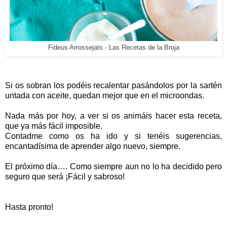
Fideus Arrossejats - Las Recetas de la Bruja
Si os sobran los podéis recalentar pasándolos por la sartén
untada con aceite, quedan mejor que en el microondas.
Nada más por hoy, a ver si os animáis hacer esta receta,
que ya más fácil imposible.
Contadme como os ha ido y si tenéis sugerencias,
encantadísima de aprender algo nuevo, siempre.
El próximo día…. Como siempre aun no lo ha decidido pero
seguro que será ¡Fácil y sabroso!
Hasta pronto!