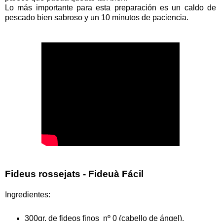
Lo más importante para esta preparación es un caldo de
pescado bien sabroso y un 10 minutos de paciencia.
Fideus rossejats - Fideuà Fácil
Ingredientes:
300gr. de fideos finos nº 0 (cabello de ángel).