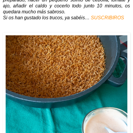
ajo, añadir el caldo y cocerlo todo junto 10 minutos, os
quedara mucho más sabroso.
Si os han gustado los trucos, ya sabéis…
SUSCRIBIROS