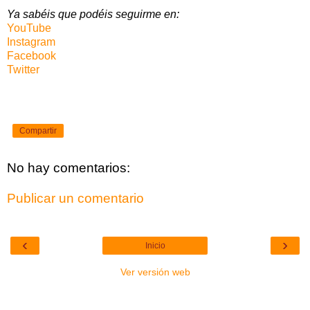
Ya sabéis que podéis seguirme en:
YouTube
Instagram
Facebook
Twitter
Compartir
No hay comentarios:
Publicar un comentario
‹
›
Inicio
Ver versión web