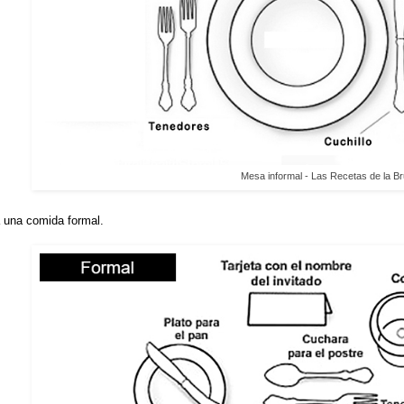
Mesa informal - Las Recetas de la Br
a una comida formal.