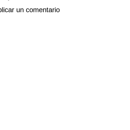
licar un comentario