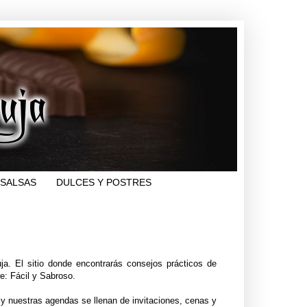
SALSAS
DULCES Y POSTRES
a. El sitio donde encontrarás consejos prácticos de
e: Fácil y Sabroso.
 y nuestras agendas se llenan de invitaciones, cenas y