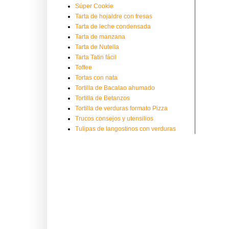
Súper Cookie
Tarta de hojaldre con fresas
Tarta de leche condensada
Tarta de manzana
Tarta de Nutella
Tarta Tatin fácil
Toffee
Tortas con nata
Tortilla de Bacalao ahumado
Tortilla de Betanzos
Tortilla de verduras formato Pizza
Trucos consejos y utensilios
Tulipas de langostinos con verduras