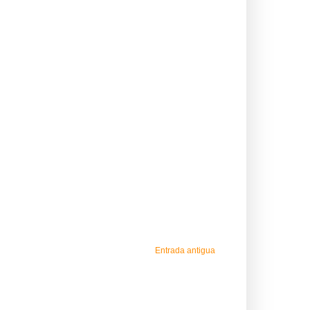
Entrada antigua